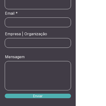
Email
Empresa | Organização
Mensagem
Enviar