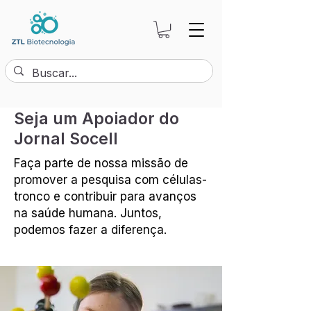
Seja um Apoiador do
Jornal Socell
Faça parte de nossa missão de
promover a pesquisa com células-
tronco e contribuir para avanços
na saúde humana. Juntos,
podemos fazer a diferença.