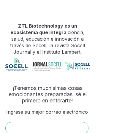
ZTL Biotechnology es un
ecosistema que integra
ciencia,
salud, educación e innovación a
través de Socell, la revista Socell
Journal y el Instituto Lambert.
¡Tenemos muchísimas cosas
emocionantes preparadas, sé el
primero en enterarte!
Ingrese su mejor correo electrónico