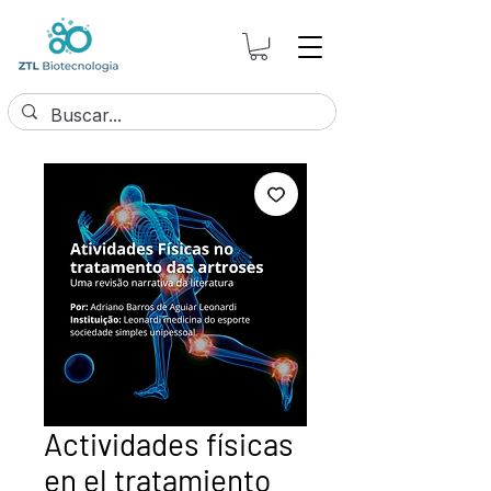
Actividades físicas
en el tratamiento